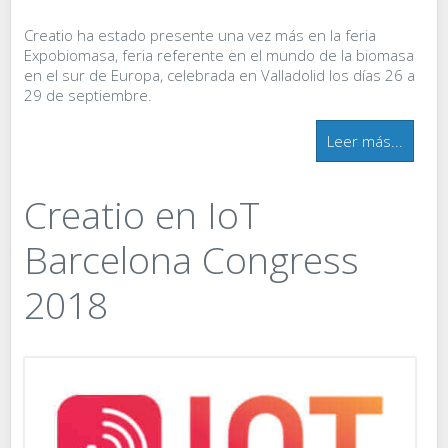
Creatio ha estado presente una vez más en la feria
Expobiomasa, feria referente en el mundo de la biomasa
en el sur de Europa, celebrada en Valladolid los días 26 a
29 de septiembre.
Leer más...
Creatio en IoT
Barcelona Congress
2018