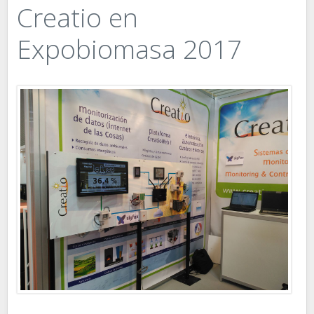
Creatio en
Expobiomasa 2017