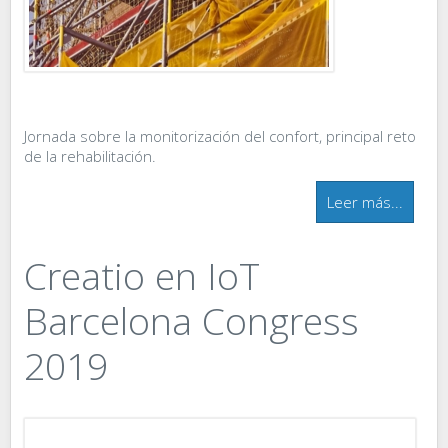
Jornada sobre la monitorización del confort, principal reto
de la rehabilitación.
Leer más...
Creatio en IoT
Barcelona Congress
2019