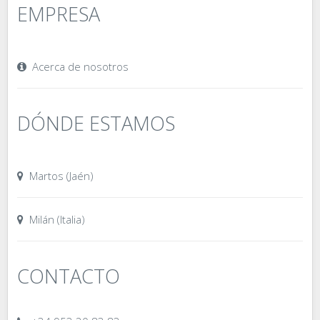
EMPRESA
Acerca de nosotros
DÓNDE ESTAMOS
Martos (Jaén)
Milán (Italia)
CONTACTO