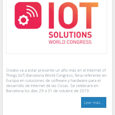
Creatio va a estar presente un año más en el Internet of
Things (IoT) Barcelona World Congress, feria referente en
Europa en soluciones de software y hardware para el
desarrollo de Internet de las Cosas. Se celebrará en
Barcelona los días 29 a 31 de octubre de 2019.
Leer más...