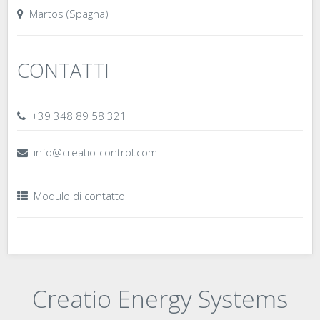
Martos (Spagna)
CONTATTI
+39 348 89 58 321
info@creatio-control.com
Modulo di contatto
Creatio Energy Systems