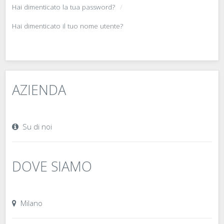
Hai dimenticato la tua password?
Hai dimenticato il tuo nome utente?
AZIENDA
Su di noi
DOVE SIAMO
Milano